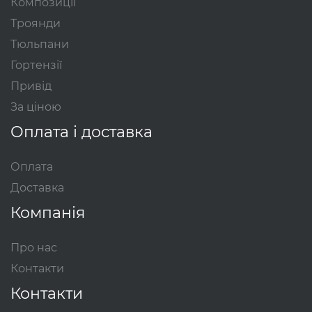
Композиції
Троянди
Тюльпани
Гортензії
Привід
За ціною
Оплата і доставка
Оплата
Доставка
Компанія
Про нас
Контакти
Контакти