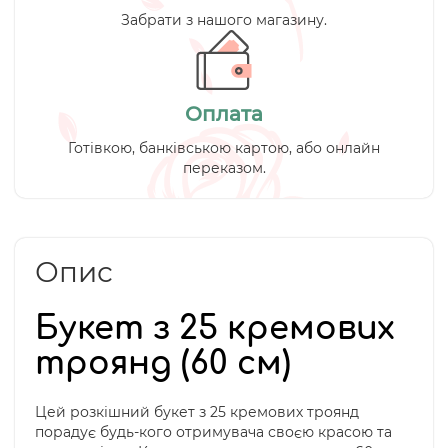
Забрати з нашого магазину.
Оплата
Готівкою, банківською картою, або онлайн
переказом.
Опис
Букет з 25 кремових
троянд (60 см)
Цей розкішний букет з 25 кремових троянд
порадує будь-кого отримувача своєю красою та