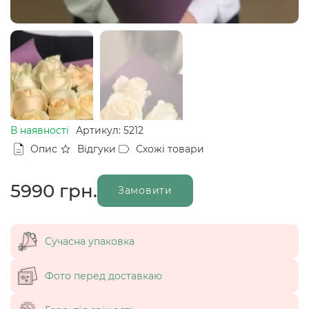
В наявності
Артикул: 5212
Опис
Відгуки
Схожі товари
5990
грн.
Замовити
Сучасна упаковка
Фото перед доставкаю