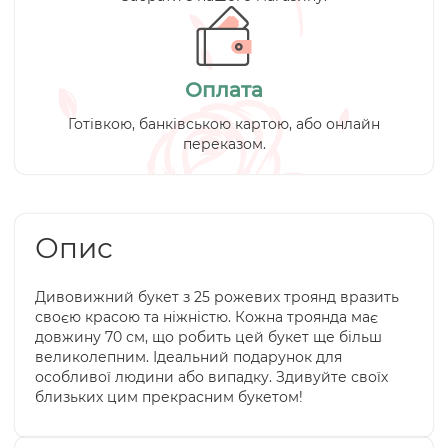
Оплата
Готівкою, банківською картою, або онлайн
переказом.
Опис
Дивовижний букет з 25 рожевих троянд вразить
своєю красою та ніжністю. Кожна троянда має
довжину 70 см, що робить цей букет ще більш
великолепним. Ідеальний подарунок для
особливої людини або випадку. Здивуйте своїх
близьких цим прекрасним букетом!