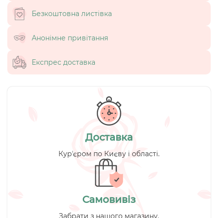
Безкоштовна листівка
Анонімне привітання
Експрес доставка
Доставка
Курʼєром по Києву і області.
Самовивіз
Забрати з нашого магазину.