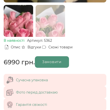
В наявності
Артикул: 5362
Опис
Відгуки
Схожі товари
6990
грн.
Замовити
Сучасна упаковка
Фото перед доставкаю
Гарантія свіжості