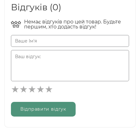
Відгуків (0)
Немає відгуків про цей товар. Будьте
першим, хто додасть відгук!
Відправити відгук