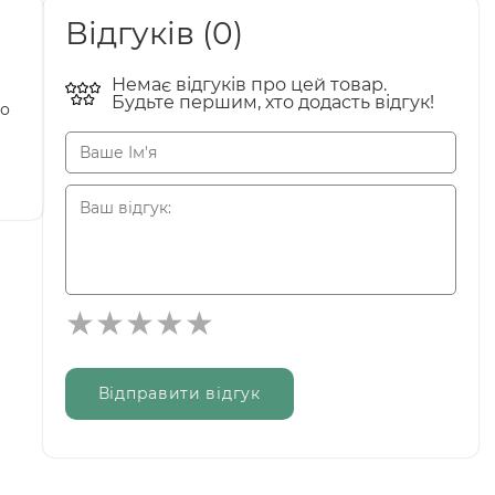
Відгуків (0)
Немає відгуків про цей товар.
Будьте першим, хто додасть відгук!
що
Відправити відгук