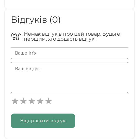
Відгуків (0)
Немає відгуків про цей товар. Будьте
першим, хто додасть відгук!
Відправити відгук