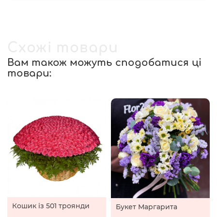
Схожі товари
Вам також можуть сподобатися ці
товари:
Кошик із 501 троянди
Букет Маргарита