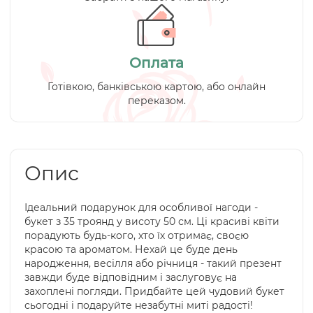
Оплата
Готівкою, банківською картою, або онлайн
переказом.
Опис
Ідеальний подарунок для особливої нагоди -
букет з 35 троянд у висоту 50 см. Ці красиві квіти
порадують будь-кого, хто їх отримає, своєю
красою та ароматом. Нехай це буде день
народження, весілля або річниця - такий презент
завжди буде відповідним і заслуговує на
захоплені погляди. Придбайте цей чудовий букет
сьогодні і подаруйте незабутні миті радості!