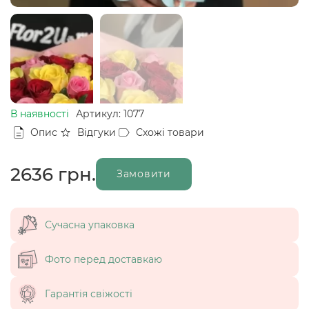
В наявності
Артикул: 1077
Опис
Відгуки
Схожі товари
2636
грн.
Замовити
Сучасна упаковка
Фото перед доставкаю
Гарантія свіжості