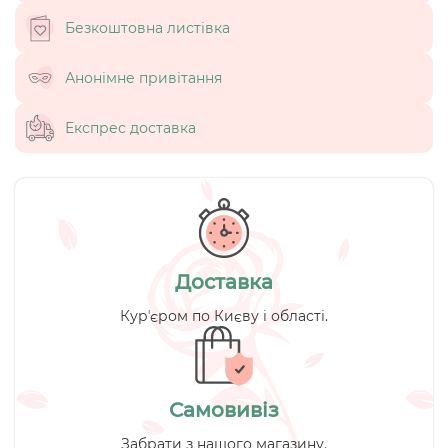
Безкоштовна листівка
Анонімне привітання
Експрес доставка
Доставка
Курʼєром по Києву і області.
Самовивіз
Забрати з нашого магазину.