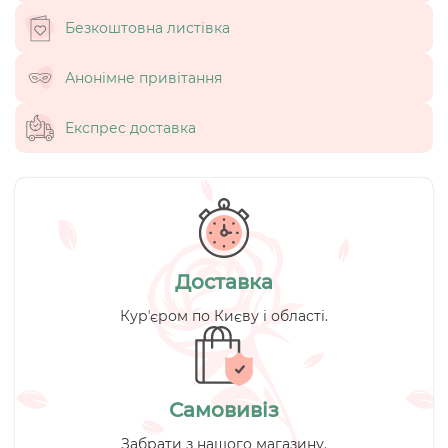
Безкоштовна листівка
Анонімне привітання
Експрес доставка
Доставка
Курʼєром по Києву і області.
Самовивіз
Забрати з нашого магазину.