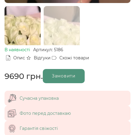
В наявності
Артикул: 5186
Опис
Відгуки
Схожі товари
9690
грн.
Замовити
Сучасна упаковка
Фото перед доставкаю
Гарантія свіжості