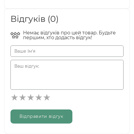
Відгуків (0)
Немає відгуків про цей товар. Будьте
першим, хто додасть відгук!
Відправити відгук