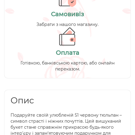
Самовивіз
Забрати з нашого магазину.
Оплата
Готівкою, банківською картою, або онлайн
переказом.
Опис
Подаруйте своїй улюбленій 51 червону тюльпан –
символ страсті і ніжних почуттів. Цей вишуканий
букет стане справжнім прикрасою будь-якого
інтер'єру і запам'ятовуючим подарунком для