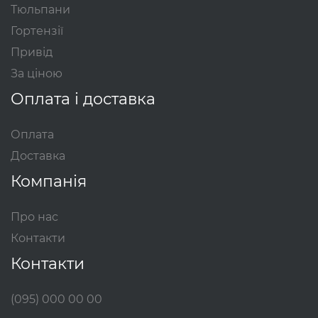
Тюльпани
Гортензії
Привід
За ціною
Оплата і доставка
Оплата
Доставка
Компанія
Про нас
Контакти
Контакти
(095) 000 00 00