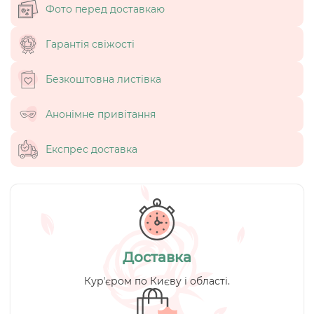
Фото перед доставкаю
Гарантія свіжості
Безкоштовна листівка
Анонімне привітання
Експрес доставка
Доставка
Курʼєром по Києву і області.