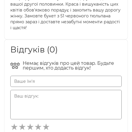
вашої другої половинки. Краса і вишуканість цих
квітів обов'язково порадує і захопить вашу дорогу
жінку. Замовте букет з 51 червоного тюльпана
прямо зараз і доставте незабутні моменти радості
і щастя!
Відгуків (0)
Немає відгуків про цей товар. Будьте
першим, хто додасть відгук!