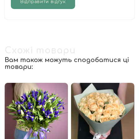
Відправити відгук
Схожі товари
Вам також можуть сподобатися ці
товари: