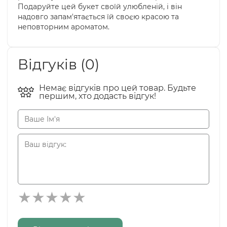
Подаруйте цей букет своїй улюбленій, і він
надовго запам'ятається їй своєю красою та
неповторним ароматом.
Відгуків (0)
Немає відгуків про цей товар. Будьте
першим, хто додасть відгук!