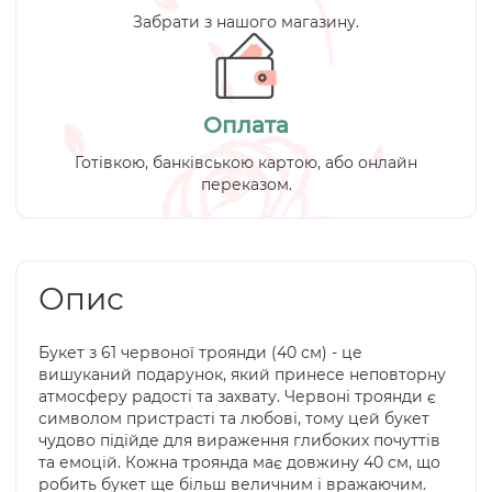
Забрати з нашого магазину.
Оплата
Готівкою, банківською картою, або онлайн
переказом.
Опис
Букет з 61 червоної троянди (40 см) - це
вишуканий подарунок, який принесе неповторну
атмосферу радості та захвату. Червоні троянди є
символом пристрасті та любові, тому цей букет
чудово підійде для вираження глибоких почуттів
та емоцій. Кожна троянда має довжину 40 см, що
робить букет ще більш величним і вражаючим.