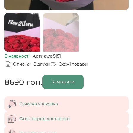
В наявності
Артикул: 5151
Опис
Відгуки
Схожі товари
8690
грн.
Замовити
Сучасна упаковка
Фото перед доставкаю