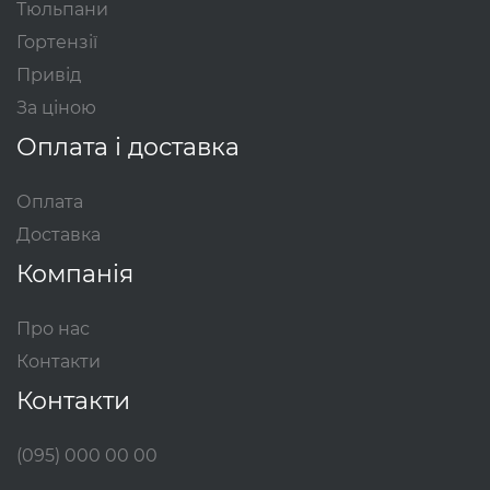
Тюльпани
Гортензії
Привід
За ціною
Оплата і доставка
Оплата
Доставка
Компанія
Про нас
Контакти
Контакти
(095) 000 00 00