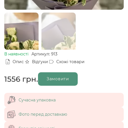
В наявності
Артикул: 913
Опис
Відгуки
Схожі товари
1556
грн.
Замовити
Сучасна упаковка
Фото перед доставкаю