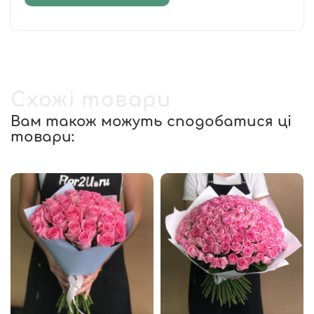
Схожі товари
Вам також можуть сподобатися ці
товари: