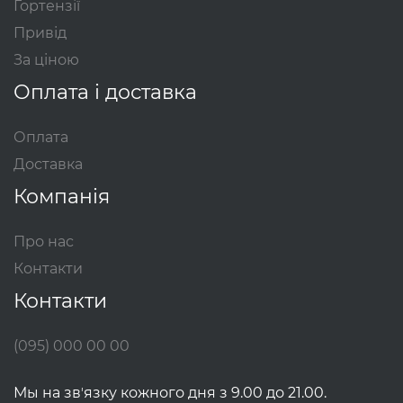
Гортензії
Привід
За ціною
Оплата і доставка
Оплата
Доставка
Компанія
Про нас
Контакти
Контакти
(095) 000 00 00
Мы на звʼязку кожного дня з 9.00 до 21.00.