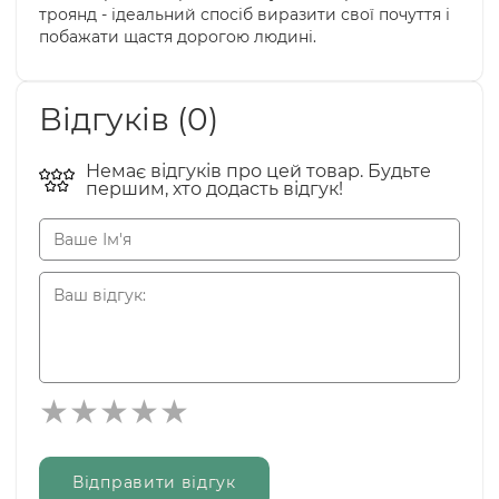
троянд - ідеальний спосіб виразити свої почуття і
побажати щастя дорогою людині.
Відгуків (0)
Немає відгуків про цей товар. Будьте
першим, хто додасть відгук!
Відправити відгук