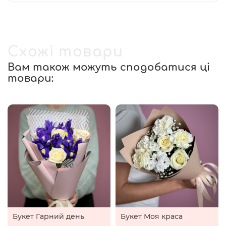
Схожі товари
Вам також можуть сподобатися ці
товари:
Букет Гарний день
Букет Моя краса