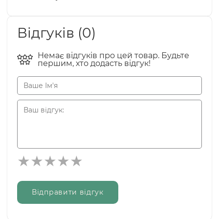
Відгуків (0)
Немає відгуків про цей товар. Будьте
першим, хто додасть відгук!
Відправити відгук