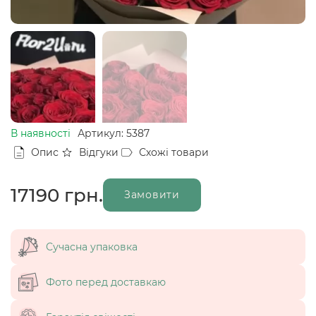
В наявності
Артикул: 5387
Опис
Відгуки
Схожі товари
17190
грн.
Замовити
Сучасна упаковка
Фото перед доставкаю