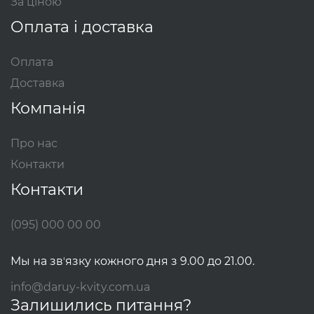
За ціною
Оплата і доставка
Оплата
Доставка
Компанія
Про нас
Контакти
Контакти
(095) 000 00 00
Мы на звʼязку кожного дня з 9.00 до 21.00.
info@daruy-kvity.com.ua
Залишились питання?