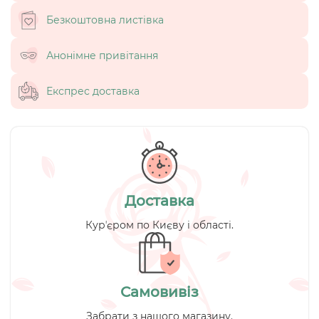
Безкоштовна листівка
Анонімне привітання
Експрес доставка
Доставка
Курʼєром по Києву і області.
Самовивіз
Забрати з нашого магазину.