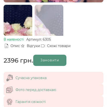
В наявності
Артикул: 6305
Опис
Відгуки
Схожі товари
2396
грн.
Замовити
Сучасна упаковка
Фото перед доставкаю
Гарантія свіжості