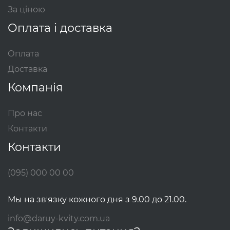
За ціною
Оплата і доставка
Оплата
Доставка
Компанія
Про нас
Контакти
Контакти
(095) 000 00 00
Мы на звʼязку кожного дня з 9.00 до 21.00.
info@daruy-kvity.com.ua