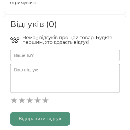
отримувача.
Відгуків (0)
Немає відгуків про цей товар. Будьте
першим, хто додасть відгук!
Відправити відгук