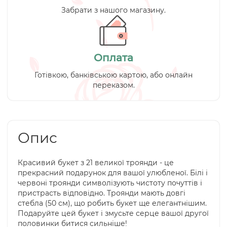
Забрати з нашого магазину.
Оплата
Готівкою, банківською картою, або онлайн
переказом.
Опис
Красивий букет з 21 великої троянди - це
прекрасний подарунок для вашої улюбленої. Білі і
червоні троянди символізують чистоту почуттів і
пристрасть відповідно. Троянди мають довгі
стебла (50 см), що робить букет ще елегантнішим.
Подаруйте цей букет і змусьте серце вашої другої
половинки битися сильніше!