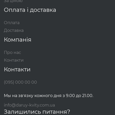
За ціною
Оплата і доставка
Оплата
Доставка
Компанія
Про нас
Контакти
Контакти
(095) 000 00 00
Мы на звʼязку кожного дня з 9.00 до 21.00.
info@daruy-kvity.com.ua
Залишились питання?