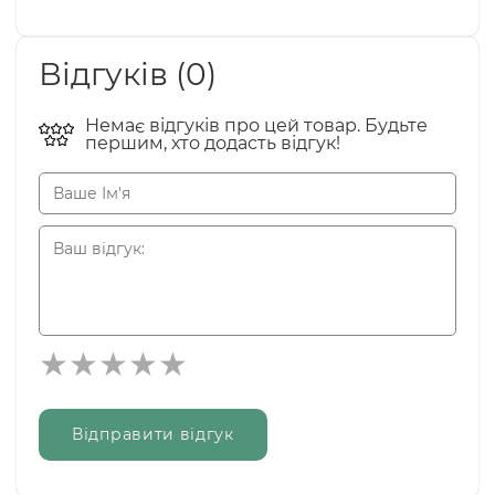
Відгуків (0)
Немає відгуків про цей товар. Будьте
першим, хто додасть відгук!
Відправити відгук