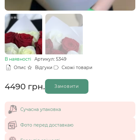
В наявності
Артикул: 5349
Опис
Відгуки
Схожі товари
4490
грн.
Замовити
Сучасна упаковка
Фото перед доставкаю