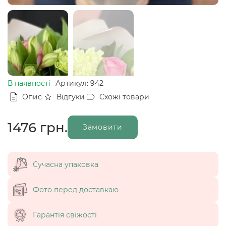
В наявності
Артикул: 942
Опис
Відгуки
Схожі товари
1476
грн.
Замовити
Сучасна упаковка
Фото перед доставкаю
Гарантія свіжості