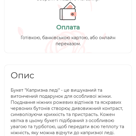
Оплата
Готівкою, банківською картою, або онлайн
переказом.
Опис
Букет "Капризна леді" - це вишуканий та
витончений подарунок для особливої жінки.
Поєднання ніжних рожевих відтінків та яскравих
червоних бутонів створює дивовижний контраст,
символізуючи крихкість та пристрасть. Кожен
квітка в цьому букеті підібраний з особливою
увагою та турботою, щоб передати всю теплоту та
ніжність, яку можна відчути до капризної леді.