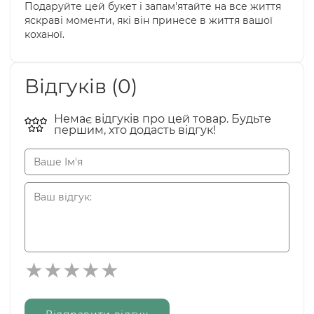
Подаруйте цей букет і запам'ятайте на все життя
яскраві моменти, які він принесе в життя вашої
коханої.
Відгуків (0)
Немає відгуків про цей товар. Будьте
першим, хто додасть відгук!