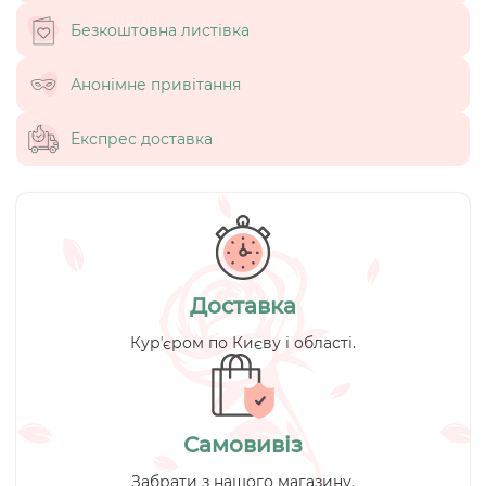
Безкоштовна листівка
Анонімне привітання
Експрес доставка
Доставка
Курʼєром по Києву і області.
Самовивіз
Забрати з нашого магазину.