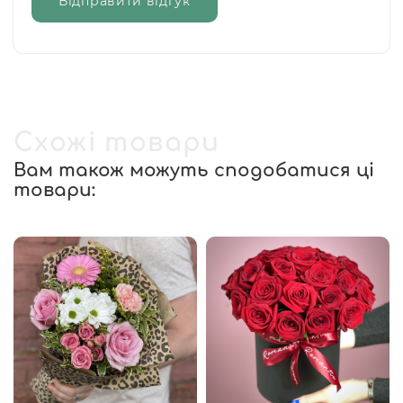
Відправити відгук
Схожі товари
Вам також можуть сподобатися ці
товари: