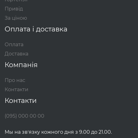
Привід
За ціною
Оплата і доставка
Оплата
Доставка
Компанія
Про нас
Контакти
Контакти
(095) 000 00 00
Мы на звʼязку кожного дня з 9.00 до 21.00.