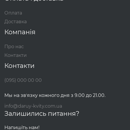
Оплата
Доставка
Компанія
Про нас
Контакти
Контакти
(095) 000 00 00
Мы на звʼязку кожного дня з 9.00 до 21.00.
info@daruy-kvity.com.ua
Залишились питання?
Напишіть нам!