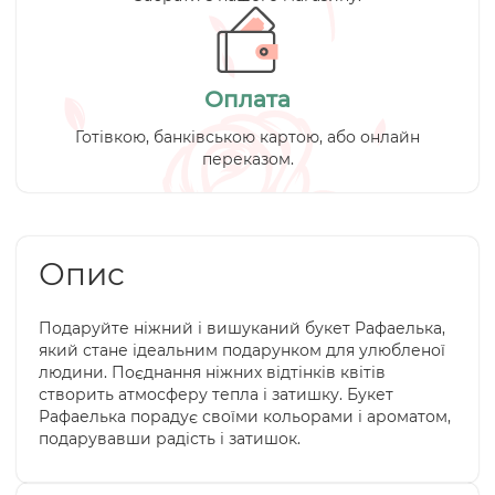
Оплата
Готівкою, банківською картою, або онлайн
переказом.
Опис
Подаруйте ніжний і вишуканий букет Рафаелька,
який стане ідеальним подарунком для улюбленої
людини. Поєднання ніжних відтінків квітів
створить атмосферу тепла і затишку. Букет
Рафаелька порадує своїми кольорами і ароматом,
подарувавши радість і затишок.