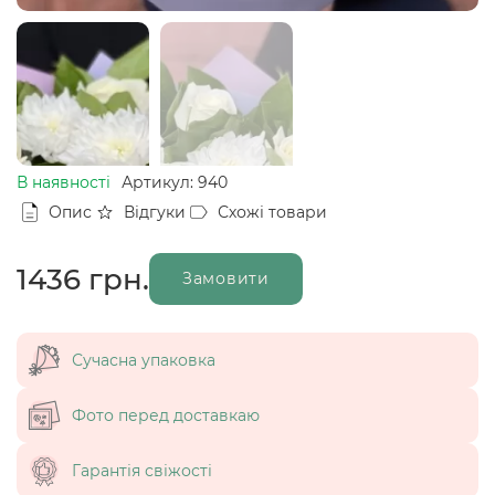
В наявності
Артикул: 940
Опис
Відгуки
Схожі товари
1436
грн.
Замовити
Сучасна упаковка
Фото перед доставкаю
Гарантія свіжості