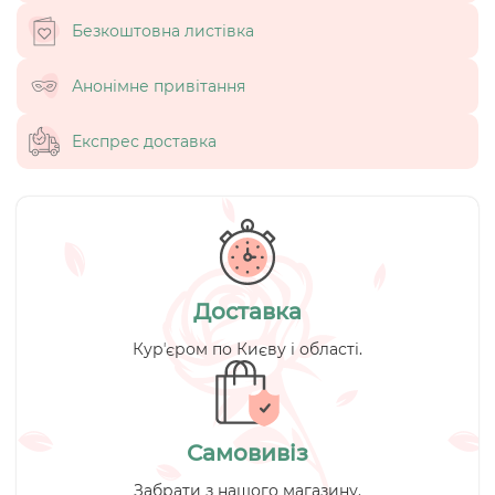
Безкоштовна листівка
Анонімне привітання
Експрес доставка
Доставка
Курʼєром по Києву і області.
Самовивіз
Забрати з нашого магазину.