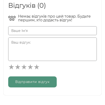
Відгуків (0)
Немає відгуків про цей товар. Будьте
першим, хто додасть відгук!
Відправити відгук