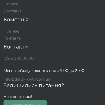
Оплата
Доставка
Компанія
Про нас
Контакти
Контакти
(095) 000 00 00
Мы на звʼязку кожного дня з 9.00 до 21.00.
info@daruy-kvity.com.ua
Залишились питання?
Напишіть нам!