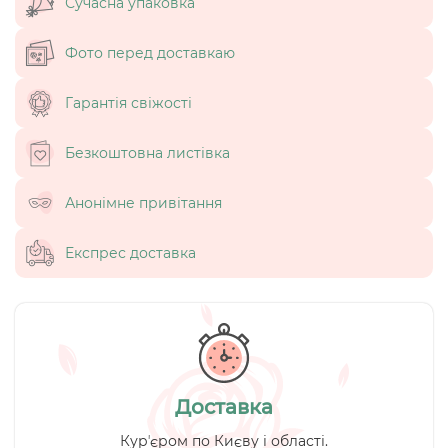
Сучасна упаковка
Фото перед доставкаю
Гарантія свіжості
Безкоштовна листівка
Анонімне привітання
Експрес доставка
Доставка
Курʼєром по Києву і області.