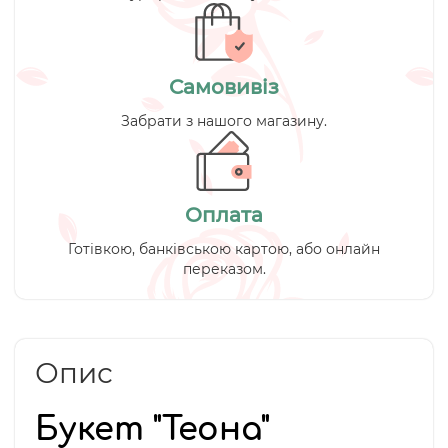
Самовивіз
Забрати з нашого магазину.
Оплата
Готівкою, банківською картою, або онлайн
переказом.
Опис
Букет "Теона"