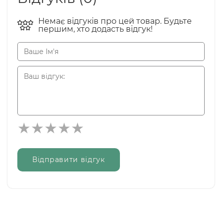
Немає відгуків про цей товар. Будьте
першим, хто додасть відгук!
Відправити відгук