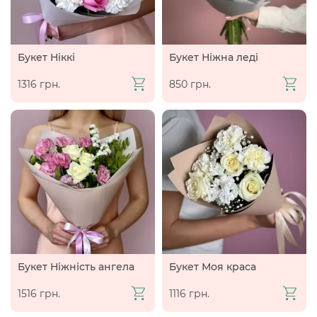
Букет Ніккі
Букет Ніжна леді
1316 грн.
850 грн.
Букет Ніжність ангела
Букет Моя краса
1516 грн.
1116 грн.