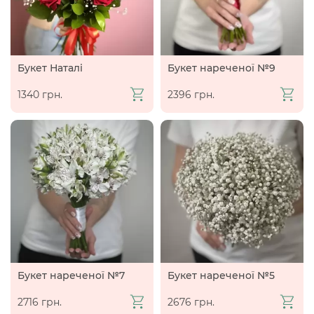
Букет Наталі
Букет нареченої №9
1340 грн.
2396 грн.
Букет нареченої №7
Букет нареченої №5
2716 грн.
2676 грн.