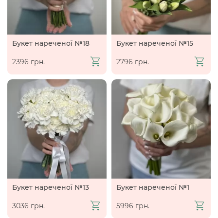
Букет нареченої №18
Букет нареченої №15
2396 грн.
2796 грн.
Букет нареченої №13
Букет нареченої №1
3036 грн.
5996 грн.