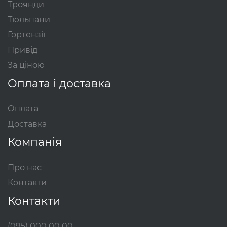
Троянди
Тюльпани
Гортензії
Привід
За ціною
Оплата і доставка
Оплата
Доставка
Компанія
Про нас
Контакти
Контакти
(095) 000 00 00