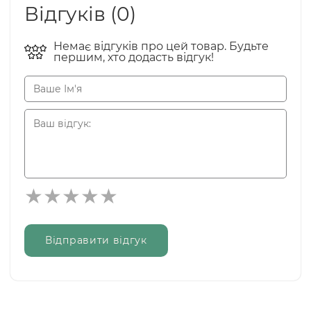
Відгуків (0)
Немає відгуків про цей товар. Будьте
першим, хто додасть відгук!
Відправити відгук