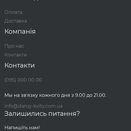
Оплата
Доставка
Компанія
Про нас
Контакти
Контакти
(095) 000 00 00
Мы на звʼязку кожного дня з 9.00 до 21.00.
info@daruy-kvity.com.ua
Залишились питання?
Напишіть нам!