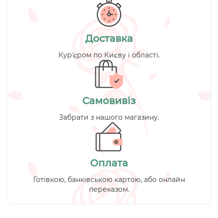
Доставка
Курʼєром по Києву і області.
Самовивіз
Забрати з нашого магазину.
Оплата
Готівкою, банківською картою, або онлайн
переказом.