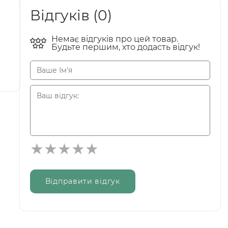
Відгуків (0)
Немає відгуків про цей товар.
Будьте першим, хто додасть відгук!
Відправити відгук