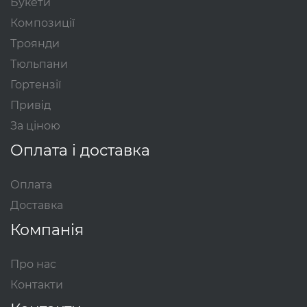
Букети
Композиції
Троянди
Тюльпани
Гортензії
Привід
За ціною
Оплата і доставка
Оплата
Доставка
Компанія
Про нас
Контакти