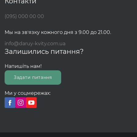
Контакти
(095) 000 00 00
Мы на звʼязку кожного дня з 9.00 до 21.00.
info@daruy-kvity.com.ua
Залишились питання?
Напишіть нам!
Задати питання
Ми у соцмережах: