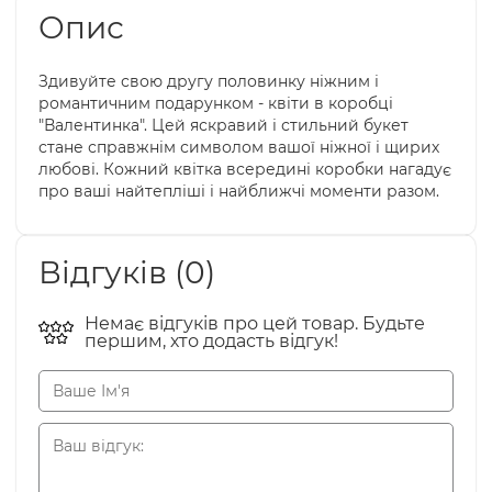
Опис
Здивуйте свою другу половинку ніжним і
романтичним подарунком - квіти в коробці
"Валентинка". Цей яскравий і стильний букет
стане справжнім символом вашої ніжної і щирих
любові. Кожний квітка всередині коробки нагадує
про ваші найтепліші і найближчі моменти разом.
Відгуків (0)
Немає відгуків про цей товар. Будьте
першим, хто додасть відгук!