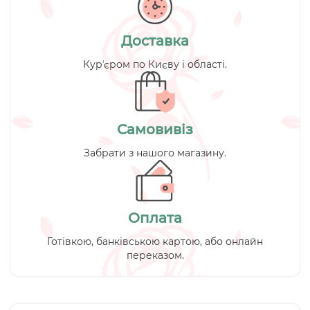
Доставка
Курʼєром по Києву і області.
Самовивіз
Забрати з нашого магазину.
Оплата
Готівкою, банківською картою, або онлайн
переказом.