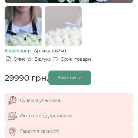
В наявності
Артикул: 6240
Опис
Відгуки
Схожі товари
29990
грн.
Замовити
Сучасна упаковка
Фото перед доставкаю
Гарантія свіжості