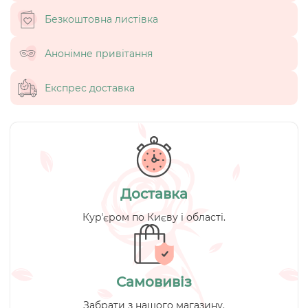
Безкоштовна листівка
Анонімне привітання
Експрес доставка
Доставка
Курʼєром по Києву і області.
Самовивіз
Забрати з нашого магазину.