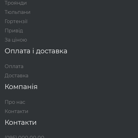
Троянди
Тюльпани
Гортензії
Привід
За ціною
Оплата і доставка
Оплата
Доставка
Компанія
Про нас
Контакти
Контакти
(095) 000 00 00