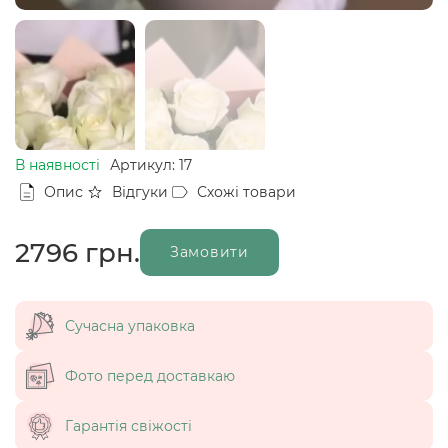
В наявності
Артикул: 17
Опис
Відгуки
Схожі товари
2796
грн.
Замовити
Сучасна упаковка
Фото перед доставкаю
Гарантія свіжості