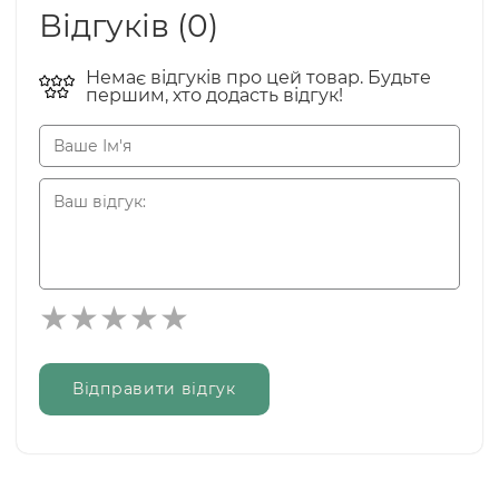
Відгуків (0)
Немає відгуків про цей товар. Будьте
першим, хто додасть відгук!
Відправити відгук