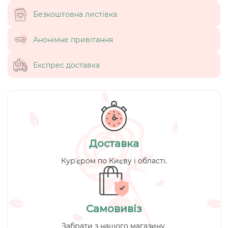
Безкоштовна листівка
Анонімне привітання
Експрес доставка
Доставка
Курʼєром по Києву і області.
Самовивіз
Забрати з нашого магазину.