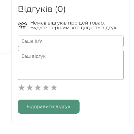
Відгуків (0)
Немає відгуків про цей товар.
Будьте першим, хто додасть відгук!
Відправити відгук