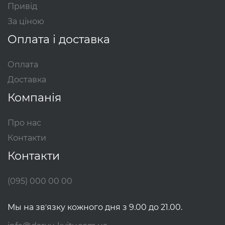
Привід
За ціною
Оплата і доставка
Оплата
Доставка
Компанія
Про нас
Контакти
Контакти
(095) 000 00 00
Мы на звʼязку кожного дня з 9.00 до 21.00.