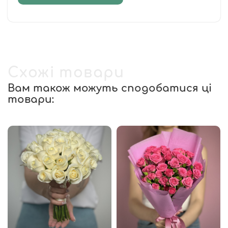
Схожі товари
Вам також можуть сподобатися ці
товари: