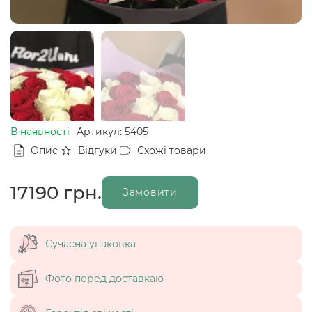
В наявності
Артикул: 5405
Опис
Відгуки
Схожі товари
17190
грн.
Замовити
Сучасна упаковка
Фото перед доставкаю