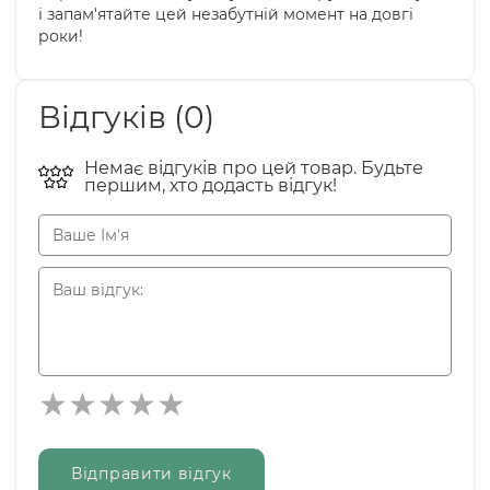
і запам'ятайте цей незабутній момент на довгі
роки!
Відгуків (0)
Немає відгуків про цей товар. Будьте
першим, хто додасть відгук!
Відправити відгук