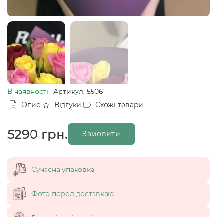
В наявності
Артикул: 5506
Опис
Відгуки
Схожі товари
5290
грн.
Замовити
Сучасна упаковка
Фото перед доставкаю