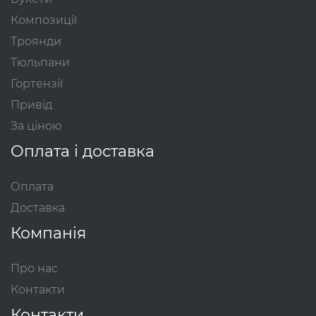
Композиції
Троянди
Тюльпани
Гортензії
Привід
За ціною
Оплата і доставка
Оплата
Доставка
Компанія
Про нас
Контакти
Контакти