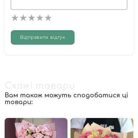
Відправити відгук
Схожі товари
Вам також можуть сподобатися ці
товари: