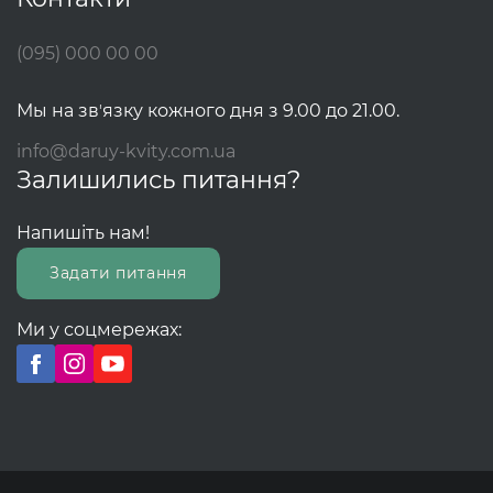
(095) 000 00 00
Мы на звʼязку кожного дня з 9.00 до 21.00.
info@daruy-kvity.com.ua
Залишились питання?
Напишіть нам!
Задати питання
Ми у соцмережах: