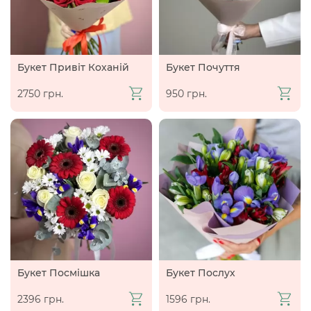
Букет Привіт Коханій
Букет Почуття
2750 грн.
950 грн.
Букет Посмішка
Букет Послух
2396 грн.
1596 грн.