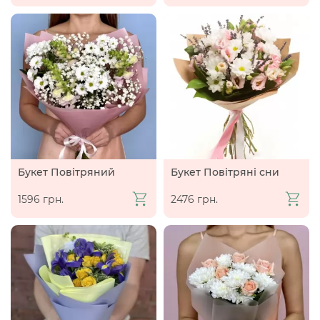
Букет Повітряний
Букет Повітряні сни
1596 грн.
2476 грн.