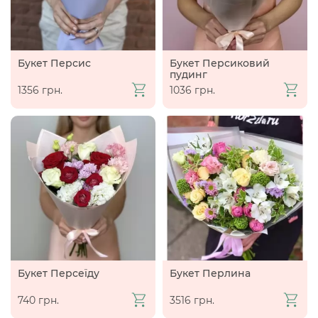
Букет Персис
Букет Персиковий
пудинг
1356 грн.
1036 грн.
Букет Персеїду
Букет Перлина
740 грн.
3516 грн.