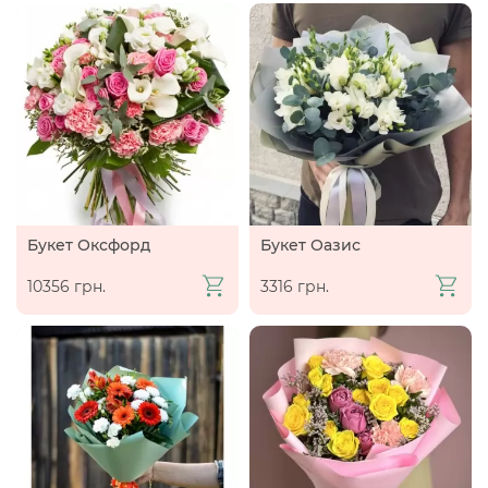
Букет Оксфорд
Букет Оазис
10356 грн.
3316 грн.