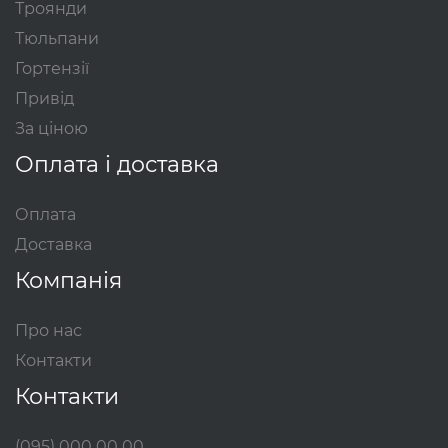
Троянди
Тюльпани
Гортензії
Привід
За ціною
Оплата і доставка
Оплата
Доставка
Компанія
Про нас
Контакти
Контакти
(095) 000 00 00