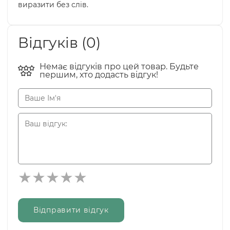
виразити без слів.
Відгуків (0)
Немає відгуків про цей товар. Будьте
першим, хто додасть відгук!
Відправити відгук