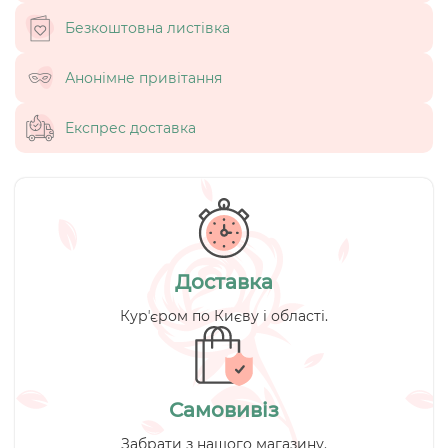
Безкоштовна листівка
Анонімне привітання
Експрес доставка
Доставка
Курʼєром по Києву і області.
Самовивіз
Забрати з нашого магазину.