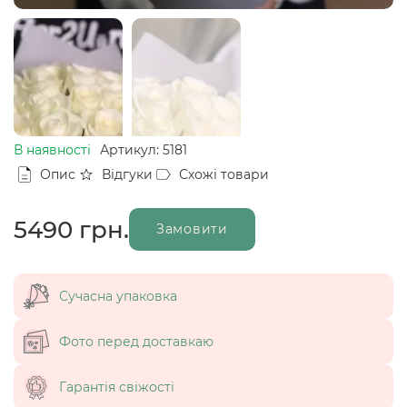
В наявності
Артикул: 5181
Опис
Відгуки
Схожі товари
5490
грн.
Замовити
Сучасна упаковка
Фото перед доставкаю
Гарантія свіжості