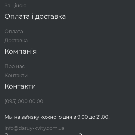
За ціною
Оплата і доставка
Оплата
Доставка
Компанія
Про нас
Контакти
Контакти
(095) 000 00 00
Мы на звʼязку кожного дня з 9.00 до 21.00.
info@daruy-kvity.com.ua